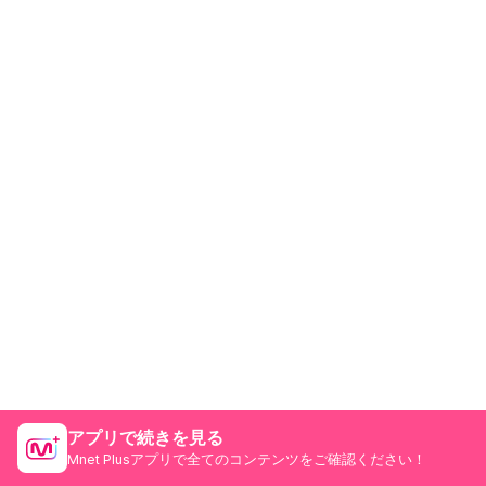
アプリで続きを見る
Mnet Plusアプリで全てのコンテンツをご確認ください！