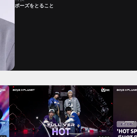
ポーズをとること