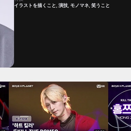
イラストを描くこと, 演技, モノマネ, 笑うこと