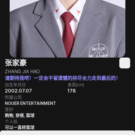
张家豪
ZHANG JIA HAO
请期待我吧！一定会不留遗憾的拼尽全力走到最后的！
出生年月日
身高(cm)
2002.07.07
178
所属公司
NOUER ENTERTAINMENT
爱好
购物, 穿搭, 篮球
个人技
可以一直转篮球