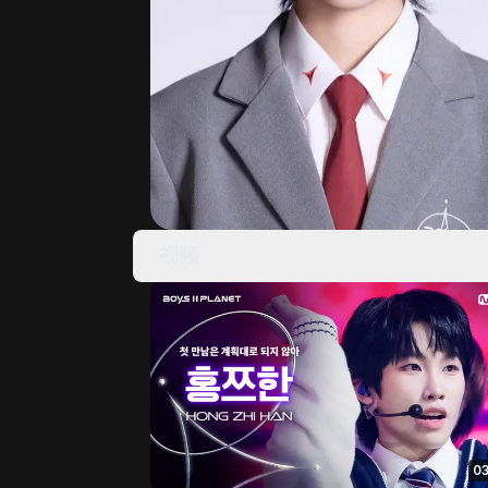
视频
03