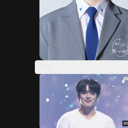
视频
03