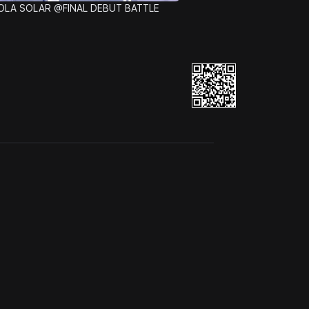
HOLA SOLAR @FINAL DEBUT BATTLE