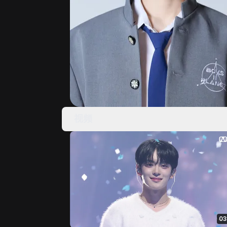
视频
03