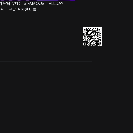
이쓰'의 무대는 ♬FAMOUS - ALLDAY
@계급 쟁탈 포지션 배틀