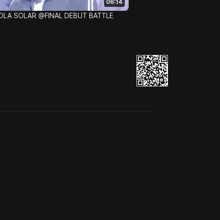
06:14
HOLA SOLAR @FINAL DEBUT BATTLE