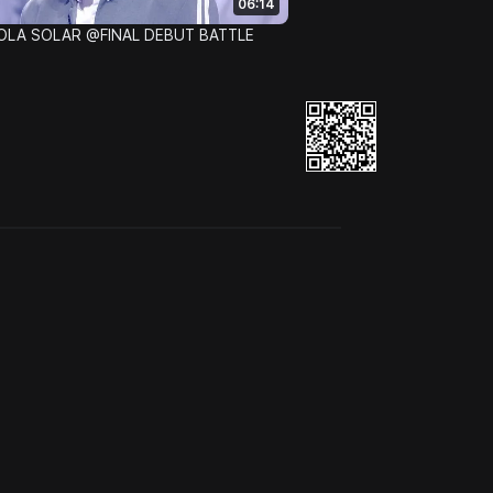
06:14
HOLA SOLAR @FINAL DEBUT BATTLE