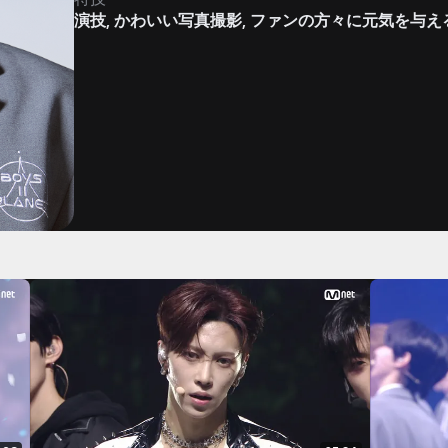
演技, かわいい写真撮影, ファンの方々に元気を与