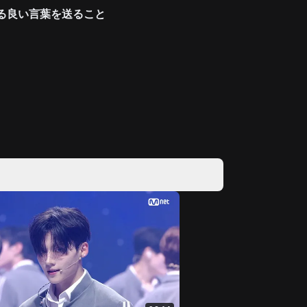
える良い言葉を送ること