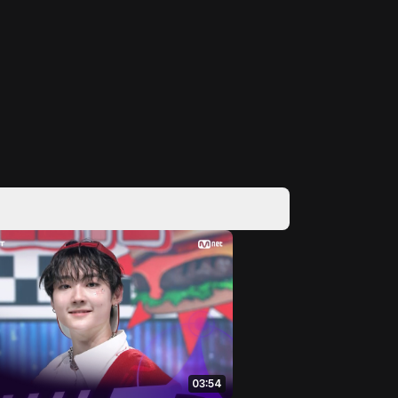
03:54