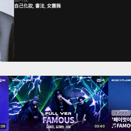
自己化妝, 書法, 女團舞
:39
03:40